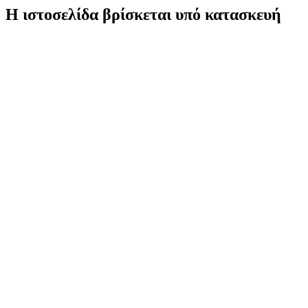
Η ιστοσελίδα βρίσκεται υπό κατασκευή