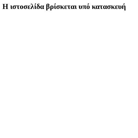
Η ιστοσελίδα βρίσκεται υπό κατασκευή