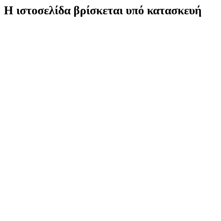
Η ιστοσελίδα βρίσκεται υπό κατασκευή