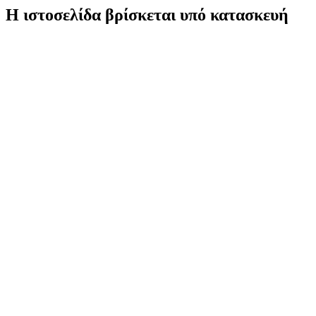
Η ιστοσελίδα βρίσκεται υπό κατασκευή