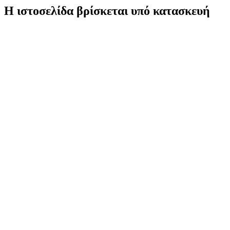
Η ιστοσελίδα βρίσκεται υπό κατασκευή