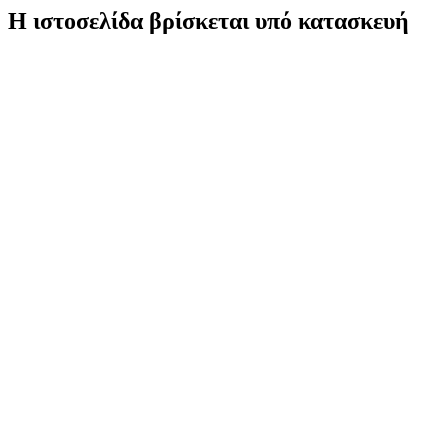
Η ιστοσελίδα βρίσκεται υπό κατασκευή