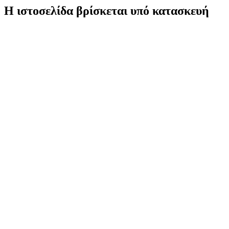
Η ιστοσελίδα βρίσκεται υπό κατασκευή