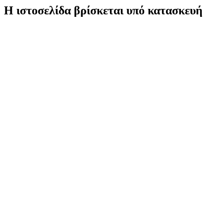
Η ιστοσελίδα βρίσκεται υπό κατασκευή