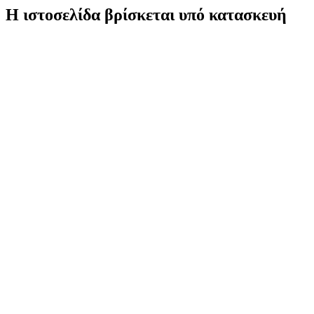
Η ιστοσελίδα βρίσκεται υπό κατασκευή