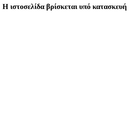
Η ιστοσελίδα βρίσκεται υπό κατασκευή