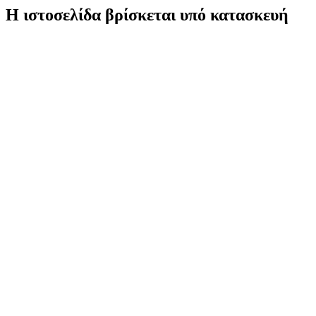
Η ιστοσελίδα βρίσκεται υπό κατασκευή