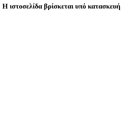
Η ιστοσελίδα βρίσκεται υπό κατασκευή