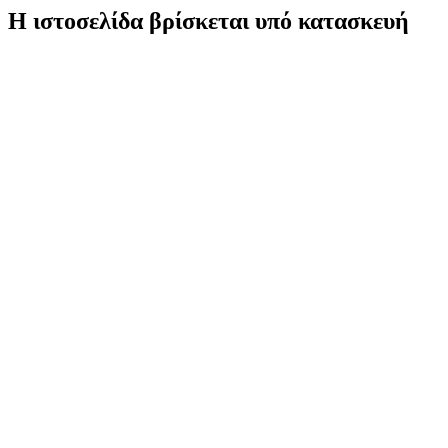
Η ιστοσελίδα βρίσκεται υπό κατασκευή