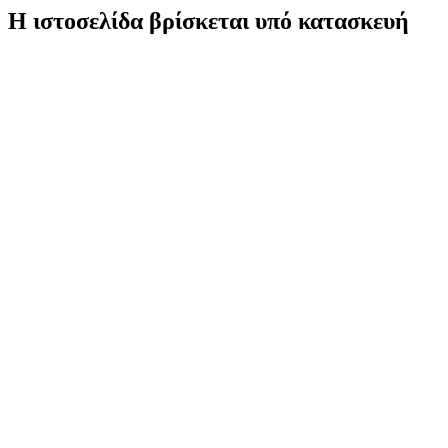
Η ιστοσελίδα βρίσκεται υπό κατασκευή