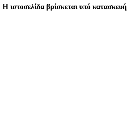
Η ιστοσελίδα βρίσκεται υπό κατασκευή