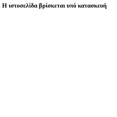
Η ιστοσελίδα βρίσκεται υπό κατασκευή