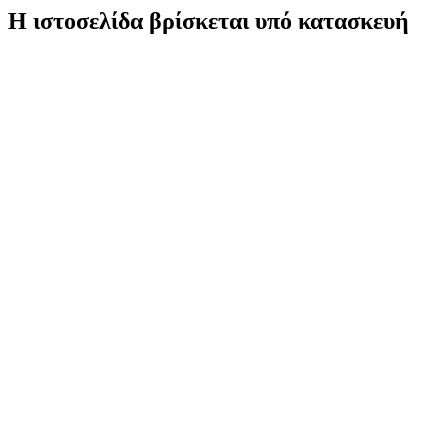
Η ιστοσελίδα βρίσκεται υπό κατασκευή