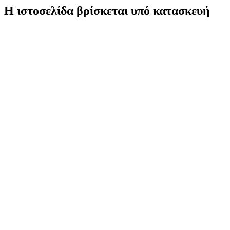
Η ιστοσελίδα βρίσκεται υπό κατασκευή