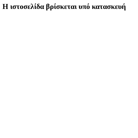
Η ιστοσελίδα βρίσκεται υπό κατασκευή