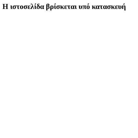
Η ιστοσελίδα βρίσκεται υπό κατασκευή