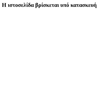
Η ιστοσελίδα βρίσκεται υπό κατασκευή